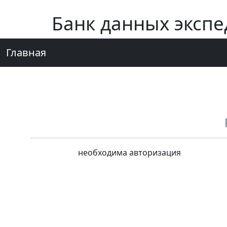
Банк данных эксп
Главная
необходима авторизация