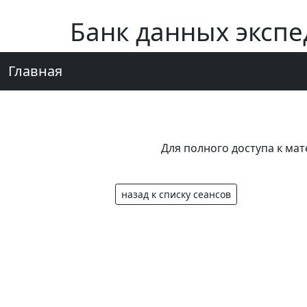
Банк данных эксп
Главная
Для полного доступа к ма
назад к списку сеансов