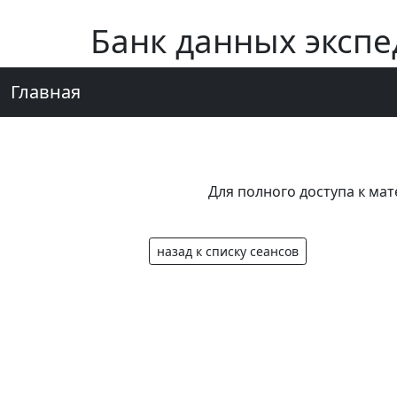
Банк данных эксп
Главная
Для полного доступа к ма
назад к списку сеансов