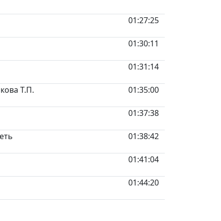
01:27:25
01:30:11
01:31:14
кова Т.П.
01:35:00
01:37:38
петь
01:38:42
01:41:04
01:44:20