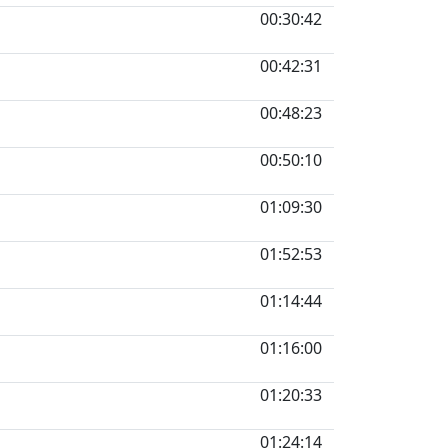
00:30:42
00:42:31
00:48:23
00:50:10
01:09:30
01:52:53
01:14:44
01:16:00
01:20:33
01:24:14