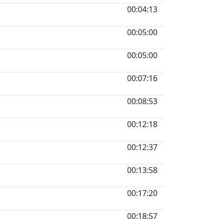
00:04:13
00:05:00
00:05:00
00:07:16
00:08:53
00:12:18
00:12:37
00:13:58
00:17:20
00:18:57