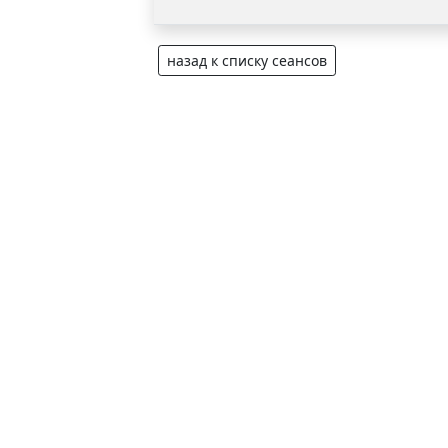
назад к списку сеансов