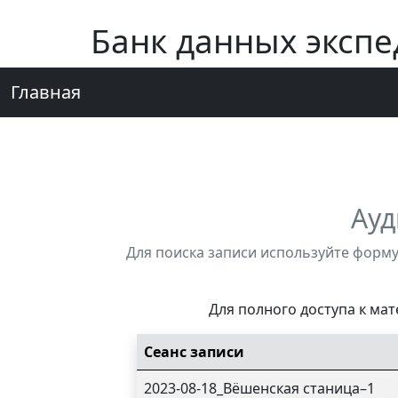
Банк данных эксп
Главная
Ауд
Для поиска записи используйте форму
Для полного доступа к ма
Сеанс записи
2023-08-18_Вёшенская станица–1