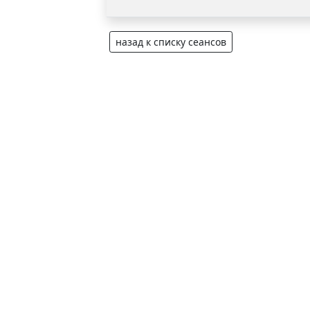
назад к списку сеансов